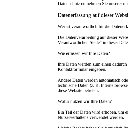
Datenschutz entnehmen Sie unserer unt
Datenerfassung auf dieser Websi
Wer ist verantwortlich für die Datener
Die Datenverarbeitung auf dieser Webs
Verantwortlichen Stelle“ in dieser Da
Wie erfassen wir Ihre Daten?
Ihre Daten werden zum einen dadurch er
Kontaktformular eingeben.
Andere Daten werden automatisch oder 
technische Daten (z. B. Internetbrowse
diese Website betreten.
Wofür nutzen wir Ihre Daten?
Ein Teil der Daten wird erhoben, um ei
Nutzerverhaltens verwendet werden.