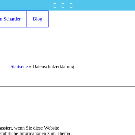
in Scharder
Blog
Startseite
»
Datenschutzerklärung
ssiert, wenn Sie diese Website
Ausführliche Informationen zum Thema