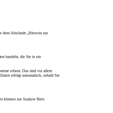
ie dem Abschnitt „Hinweis zur
en handeln, die Sie in ein
teme erfasst. Das sind vor allem
 Daten erfolgt automatisch, sobald Sie
ten können zur Analyse Ihres