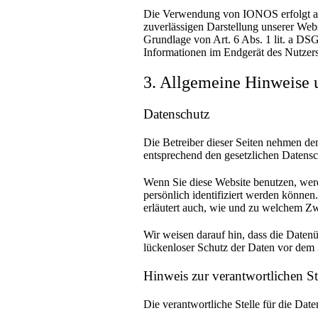
Die Verwendung von IONOS erfolgt auf 
zuverlässigen Darstellung unserer Webs
Grundlage von Art. 6 Abs. 1 lit. a D
Informationen im Endgerät des Nutzers
3. Allgemeine Hinweise u
Datenschutz
Die Betreiber dieser Seiten nehmen de
entsprechend den gesetzlichen Datensc
Wenn Sie diese Website benutzen, wer
persönlich identifiziert werden können
erläutert auch, wie und zu welchem Zw
Wir weisen darauf hin, dass die Daten
lückenloser Schutz der Daten vor dem Z
Hinweis zur verantwortlichen St
Die verantwortliche Stelle für die Date