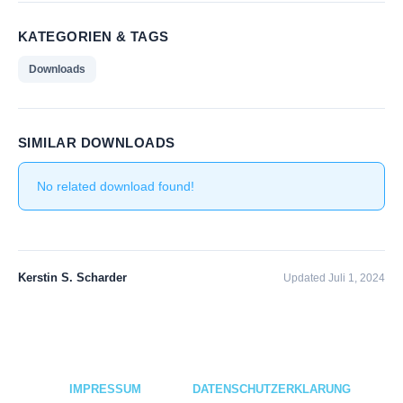
KATEGORIEN & TAGS
Downloads
SIMILAR DOWNLOADS
No related download found!
Kerstin S. Scharder
Updated Juli 1, 2024
IMPRESSUM
DATENSCHUTZERKLÄRUNG