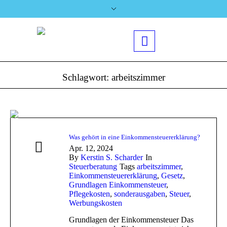
Schlagwort:
arbeitszimmer
Was gehört in eine Einkommensteuererklärung?
Apr. 12,
2024
By
Kerstin S. Scharder
In
Steuerberatung
Tags
arbeitszimmer
,
Einkommensteuererklärung
,
Gesetz
,
Grundlagen Einkommensteuer
,
Pflegekosten
,
sonderausgaben
,
Steuer
,
Werbungskosten
Grundlagen der Einkommensteuer Das